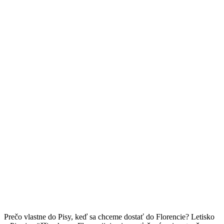
Prečo vlastne do Pisy, keď sa chceme dostať do Florencie? Letisko