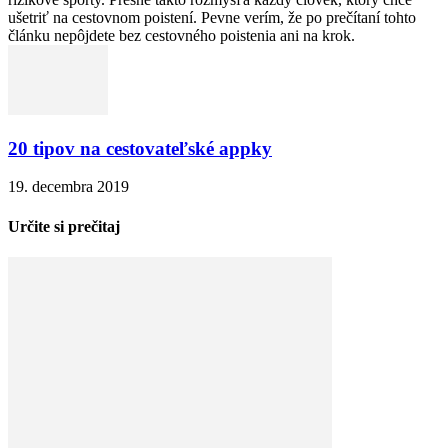
ušetriť na cestovnom poistení. Pevne verím, že po prečítaní tohto
článku nepôjdete bez cestovného poistenia ani na krok.
20 tipov na cestovateľské appky
19. decembra 2019
Určite si prečitaj