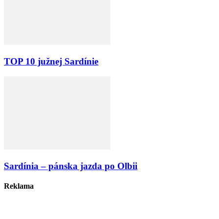
TOP 10 južnej Sardínie
Sardínia – pánska jazda po Olbii
Reklama