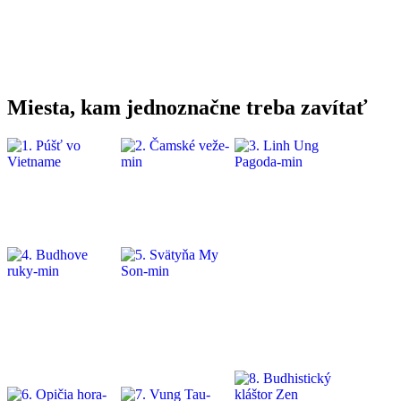
Miesta, kam jednoznačne treba zavítať